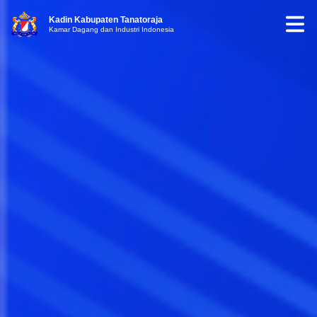
Kadin Kabupaten Tanatoraja
Kamar Dagang dan Industri Indonesia