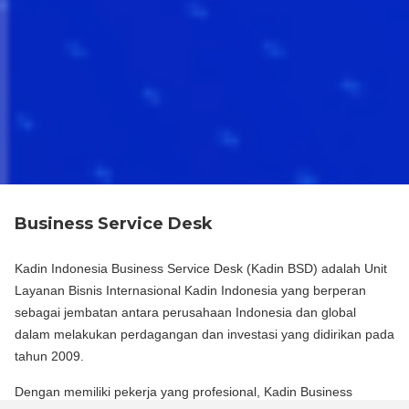
Business Service Desk
Kadin Indonesia Business Service Desk (Kadin BSD) adalah Unit
Layanan Bisnis Internasional Kadin Indonesia yang berperan
sebagai jembatan antara perusahaan Indonesia dan global
dalam melakukan perdagangan dan investasi yang didirikan pada
tahun 2009.
Dengan memiliki pekerja yang profesional, Kadin Business