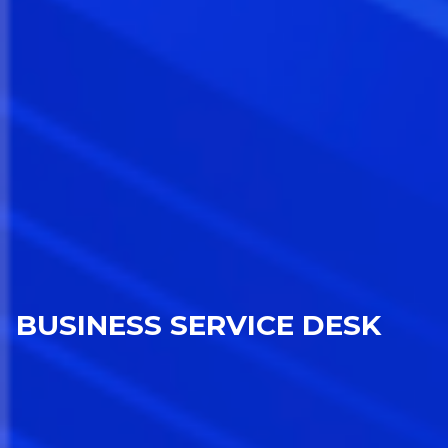
BUSINESS SERVICE DESK