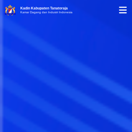
Kadin Kabupaten Tanatoraja
Kamar Dagang dan Industri Indonesia