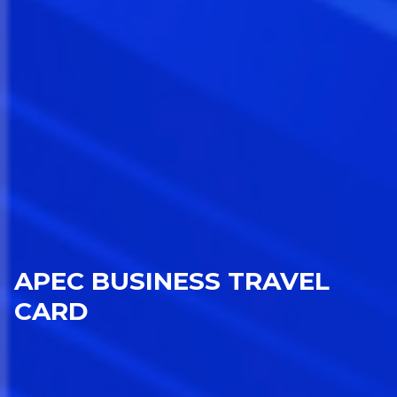
APEC BUSINESS TRAVEL
CARD